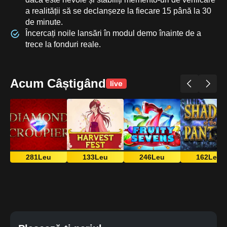
a realității să se declanșeze la fiecare 15 până la 30
de minute.
Încercați noile lansări în modul demo înainte de a
trece la fonduri reale.
Acum Câștigând
281Leu
133Leu
246Leu
162Leu