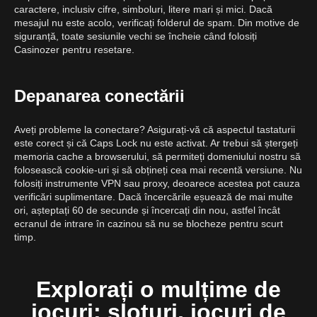
caractere, inclusiv cifre, simboluri, litere mari și mici. Dacă
mesajul nu este acolo, verificați folderul de spam. Din motive de
siguranță, toate sesiunile vechi se încheie când folosiți
Casinozer pentru resetare.
Depanarea conectării
Aveți probleme la conectare? Asigurați-vă că aspectul tastaturii
este corect și că Caps Lock nu este activat. Ar trebui să ștergeți
memoria cache a browserului, să permiteți domeniului nostru să
folosească cookie-uri și să obțineți cea mai recentă versiune. Nu
folosiți instrumente VPN sau proxy, deoarece acestea pot cauza
verificări suplimentare. Dacă încercările eșuează de mai multe
ori, așteptați 60 de secunde și încercați din nou, astfel încât
ecranul de intrare în cazinou să nu se blocheze pentru scurt
timp.
Explorați o mulțime de
jocuri: sloturi, jocuri de