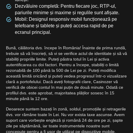
Dezvăluire completă: Pentru fiecare joc, RTP-ul,
pariurile minime și maxime și regulile sunt afișate.
Mobil: Designul responsiv mobil funcționează pe
telefoane și tablete și puteți accesa rapid de pe
ecranul principal.
Bună, călătoria dvs. începe în România! Înainte de prima rundă,
trebuie să vă înscrieți, să vi se verifice actul de identitate și să vă
stabiliți propriile limite. Puteți păstra totul în Lei și activa
autentificarea cu doi factori. Pentru a începe, stabiliți o limită
rezonabilă de 100 până la 500 de Lei pe zi. Puteți modifica
această limită oricând și puteți vedea progresul într-o vizualizare
clară a portofelului. Dacă aveți fotografii clare, Casinozer vă
verifică de obicei contul în mai puțin de două minute. Odată ce
profilul dvs. este aprobat, majoritatea plăților sosesc în 15
minute până la 12 ore.
Deoarece suntem bazați în zonă, soldul, promoțiile și retragerile
dvs. vor rămâne toate în Lei. Nu vor exista taxe ascunse. Avem
suport care vorbește engleză și română 24 de ore pe zi, șapte
zile pe săptămână, iar toate instrumentele noastre sunt
concepute pentru a fi ușor de utilizat pe dispozitive mobile.