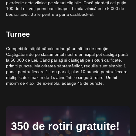
pierderile nete zilnice pe sloturi eligibile. Dacă pierdeți cel puțin
100 de Lei, veți primi banii înapoi. Limita zilnică este 5.000 de
Lei, iar aveți 3 zile pentru a paria cashback-ul.
Turnee
Competițiile săptămânale adaugă un alt tip de emoție.
Câștigătorii de pe clasamentul nostru principal pot câștiga până
la 50.000 de Lei. Când pariați și câștigați pe sloturi calificate,
primiți puncte. Majoritatea săptămânilor, regulile sunt simple: 1
punct pentru fiecare 1 Leu pariat, plus 10 puncte pentru fiecare
multiplicator maxim de 1x atins într-o singură rotire. Un hit
maxim de 4,5x, de exemplu, adaugă 45 de puncte.
350 de rotiri gratuite!