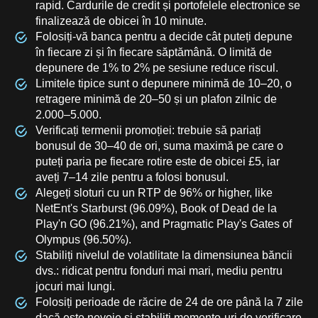
rapid. Cardurile de credit și portofelele electronice se
finalizează de obicei în 10 minute.
Folosiți-vă banca pentru a decide cât puteți depune
în fiecare zi și în fiecare săptămână. O limită de
depunere de 1% to 2% pe sesiune reduce riscul.
Limitele tipice sunt o depunere minimă de 10–20, o
retragere minimă de 20–50 și un plafon zilnic de
2.000–5.000.
Verificați termenii promoției: trebuie să pariați
bonusul de 30–40 de ori, suma maximă pe care o
puteți paria pe fiecare rotire este de obicei £5, iar
aveți 7–14 zile pentru a folosi bonusul.
Alegeți sloturi cu un RTP de 96% or higher, like
NetEnt's Starburst (96.09%), Book of Dead de la
Play'n GO (96.21%), and Pragmatic Play's Gates of
Olympus (96.50%).
Stabiliți nivelul de volatilitate la dimensiunea băncii
dvs.: ridicat pentru fonduri mai mari, mediu pentru
jocuri mai lungi.
Folosiți perioade de răcire de 24 de ore până la 7 zile
dacă este nevoie și stabiliți memento-uri de verificare