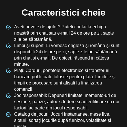
Caracteristici cheie
Aveți nevoie de ajutor? Puteți contacta echipa
noastră prin chat sau e-mail 24 de ore pe zi, șapte
zile pe săptămână.
Limbi și suport: Ei vorbesc engleză și română și sunt
disponibili 24 de ore pe zi, șapte zile pe săptămână
prin chat și e-mail. De obicei, răspund în câteva
minute.
Plăți: Carduri, portofele electronice și transferuri
bancare pot fi toate folosite pentru plată. Limitele și
timpii de procesare sunt afișați la finalizarea
comenzii.
Joc responsabil: Depuneri limitate, memento-uri de
sesiune, pauze, autoexcludere și autentificare cu doi
factori fac parte din jocul responsabil.
Catalog de jocuri: Jocuri instantanee, mese live,
sloturi; sortați jocurile după furnizor, volatilitate și
funcții.