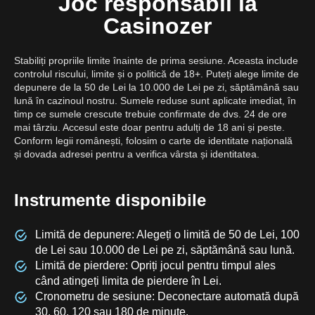
Joc responsabil la
Casinozer
Stabiliți propriile limite înainte de prima sesiune. Aceasta include
controlul riscului, limite și o politică de 18+. Puteți alege limite de
depunere de la 50 de Lei la 10.000 de Lei pe zi, săptămână sau
lună în cazinoul nostru. Sumele reduse sunt aplicate imediat, în
timp ce sumele crescute trebuie confirmate de dvs. 24 de ore
mai târziu. Accesul este doar pentru adulți de 18 ani și peste.
Conform legii românești, folosim o carte de identitate națională
și dovada adresei pentru a verifica vârsta și identitatea.
Instrumente disponibile
Limită de depunere: Alegeți o limită de 50 de Lei, 100
de Lei sau 10.000 de Lei pe zi, săptămână sau lună.
Limită de pierdere: Opriți jocul pentru timpul ales
când atingeți limita de pierdere în Lei.
Cronometru de sesiune: Deconectare automată după
30, 60, 120 sau 180 de minute.